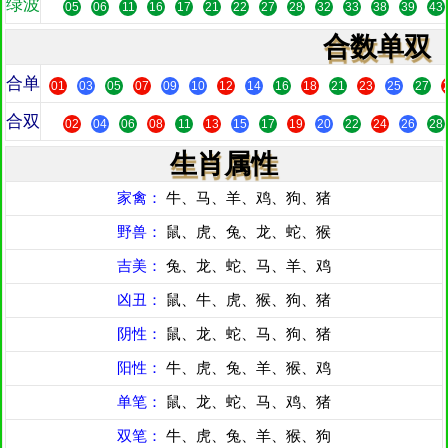
绿波
05
06
11
16
17
21
22
27
28
32
33
38
39
43
合数单双
合单
01
03
05
07
09
10
12
14
16
18
21
23
25
27
合双
02
04
06
08
11
13
15
17
19
20
22
24
26
28
生肖属性
家禽：
牛、马、羊、鸡、狗、猪
野兽：
鼠、虎、兔、龙、蛇、猴
吉美：
兔、龙、蛇、马、羊、鸡
凶丑：
鼠、牛、虎、猴、狗、猪
阴性：
鼠、龙、蛇、马、狗、猪
阳性：
牛、虎、兔、羊、猴、鸡
单笔：
鼠、龙、蛇、马、鸡、猪
双笔：
牛、虎、兔、羊、猴、狗