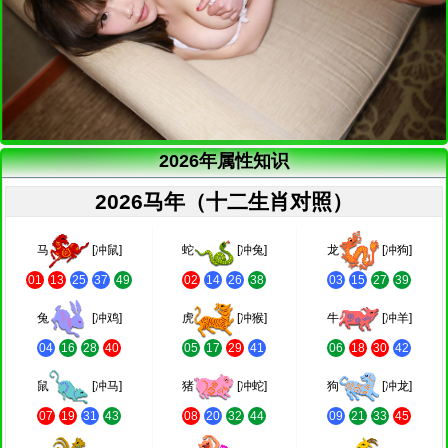
2026年属性知识
2026马年（十二生肖对照）
马
[冲鼠]
蛇
[冲兔]
龙
[冲狗]
01
13
25
37
49
02
14
26
38
03
15
27
39
兔
[冲鸡]
虎
[冲猴]
牛
[冲羊]
04
16
28
40
05
17
29
41
06
18
30
42
鼠
[冲马]
猪
[冲蛇]
狗
[冲龙]
07
19
31
43
08
20
32
44
09
21
33
45