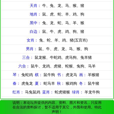
天肖：
牛、兔、龙、马、猴、猪
地肖：
鼠、虎、蛇、羊、鸡、狗
黑中：
兔、龙、蛇、马、羊、猴
白边：
鼠、牛、虎、鸡、狗、猪
女肖：
兔、蛇、羊、鸡、猪(五宫肖)
男肖：
鼠、牛、虎、龙、马、猴、狗
三合：
鼠龙猴、牛蛇鸡、虎马狗、兔羊猪
六合：
鼠牛、龙鸡、虎猪、蛇猴、兔狗、马羊
琴：
兔蛇鸡
棋：
鼠牛狗
书：
虎龙马
画：
羊猴猪
春：
虎兔龙
夏：
蛇马羊
秋：
猴鸡狗
冬：
鼠牛猪
红肖：
马兔鼠鸡
蓝肖：
蛇虎猪猴
绿肖：
羊龙牛狗
说明：本论坛所提供的内容、资料、图片和资讯，只应用
在合法的资料探讨，暂不适用于其它，外围和使用。特此
声明！